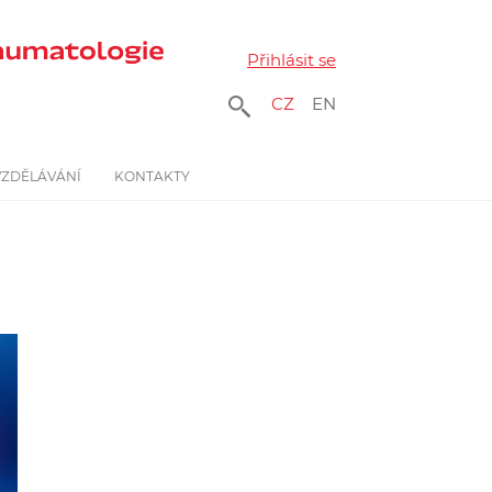
Přihlásit se
CZ
EN
VZDĚLÁVÁNÍ
KONTAKTY